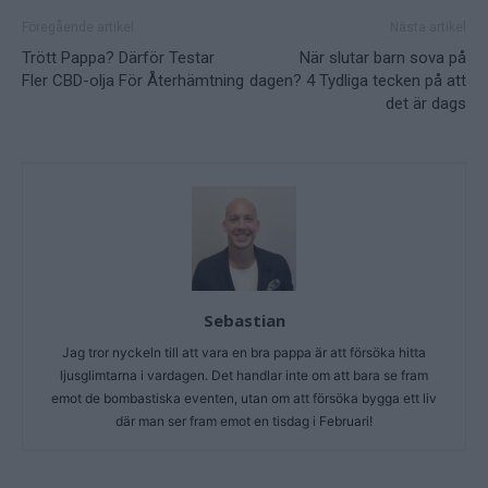
Föregående artikel
Nästa artikel
Trött Pappa? Därför Testar
När slutar barn sova på
Fler CBD-olja För Återhämtning
dagen? 4 Tydliga tecken på att
det är dags
Sebastian
Jag tror nyckeln till att vara en bra pappa är att försöka hitta
ljusglimtarna i vardagen. Det handlar inte om att bara se fram
emot de bombastiska eventen, utan om att försöka bygga ett liv
där man ser fram emot en tisdag i Februari!