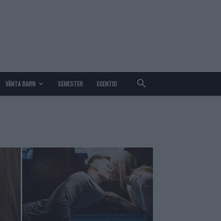
VÄNTA BARN
SEMESTER
EGENTID