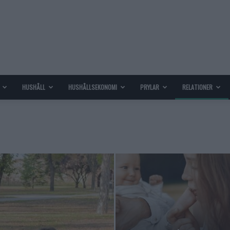
HUSHÅLL
HUSHÅLLSEKONOMI
PRYLAR
RELATIONER