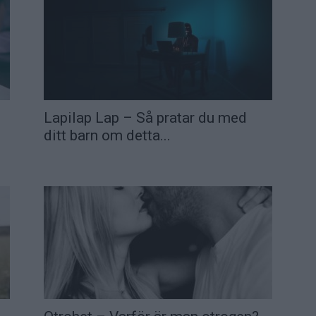
Lapilap Lap – Så pratar du med
ditt barn om detta...