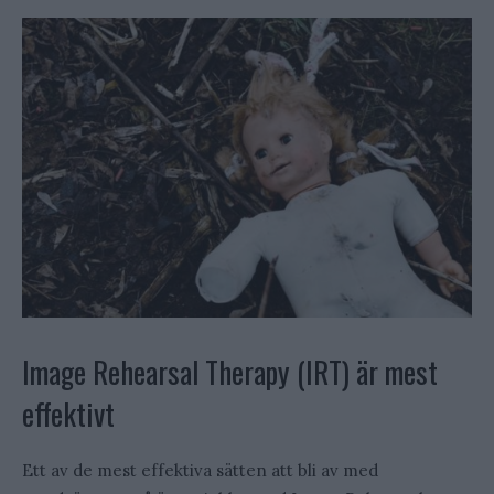
Image Rehearsal Therapy (IRT) är mest
effektivt
Ett av de mest effektiva sätten att bli av med