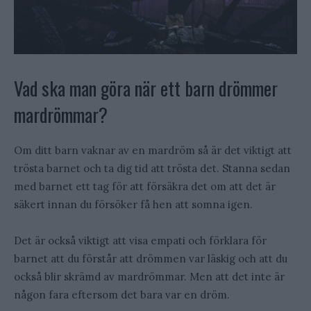
Vad ska man göra när ett barn drömmer
mardrömmar?
Om ditt barn vaknar av en mardröm så är det viktigt att
trösta barnet och ta dig tid att trösta det. Stanna sedan
med barnet ett tag för att försäkra det om att det är
säkert innan du försöker få hen att somna igen.
Det är också viktigt att visa empati och förklara för
barnet att du förstår att drömmen var läskig och att du
också blir skrämd av mardrömmar. Men att det inte är
någon fara eftersom det bara var en dröm.