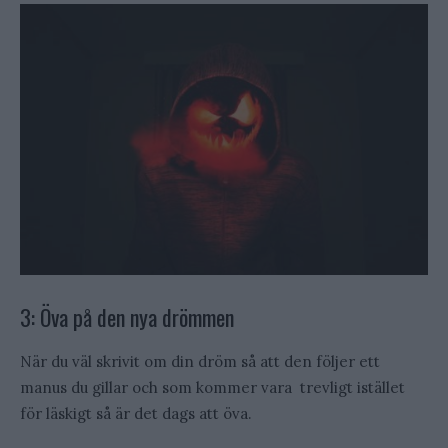
3: Öva på den nya drömmen
När du väl skrivit om din dröm så att den följer ett
manus du gillar och som kommer vara trevligt istället
för läskigt så är det dags att öva.