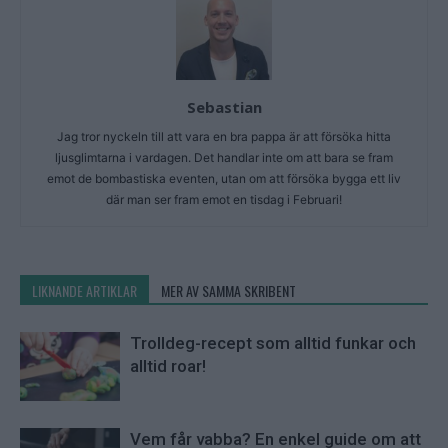
Sebastian
Jag tror nyckeln till att vara en bra pappa är att försöka hitta
ljusglimtarna i vardagen. Det handlar inte om att bara se fram
emot de bombastiska eventen, utan om att försöka bygga ett liv
där man ser fram emot en tisdag i Februari!
LIKNANDE ARTIKLAR
MER AV SAMMA SKRIBENT
Trolldeg-recept som alltid funkar och
alltid roar!
Vem får vabba? En enkel guide om att