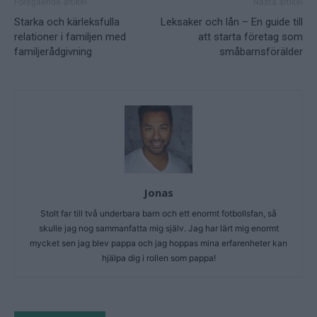
Föregående artikel
Nästa artikel
Starka och kärleksfulla
Leksaker och lån – En guide till
relationer i familjen med
att starta företag som
familjerådgivning
småbarnsförälder
Jonas
Stolt far till två underbara barn och ett enormt fotbollsfan, så
skulle jag nog sammanfatta mig själv. Jag har lärt mig enormt
mycket sen jag blev pappa och jag hoppas mina erfarenheter kan
hjälpa dig i rollen som pappa!