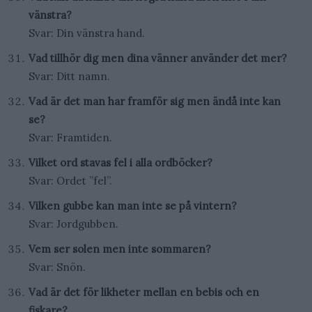
vänstra?
Svar: Din vänstra hand.
Vad tillhör dig men dina vänner använder det mer?
Svar: Ditt namn.
Vad är det man har framför sig men ändå inte kan
se?
Svar: Framtiden.
Vilket ord stavas fel i alla ordböcker?
Svar: Ordet ”fel”.
Vilken gubbe kan man inte se på vintern?
Svar: Jordgubben.
Vem ser solen men inte sommaren?
Svar: Snön.
Vad är det för likheter mellan en bebis och en
fiskare?