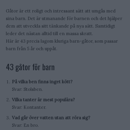
Gåtor är ett roligt och intressant sätt att umgås med
sina barn. Det är utmanande för barnen och det hjälper
dem att utveckla sitt tänkande på nya sätt. Samtidigt
leder det nästan alltid till en massa skratt.
Här är 43 precis lagom kluriga barn-gåtor, som passar
barn från 5 år och uppåt.
43 gåtor för barn
På vilka ben finns inget kött?
Svar: Stolsben.
Vilka tanter är mest populära?
Svar: Kontanter.
Vad går över vatten utan att röra sig?
Svar: En bro.