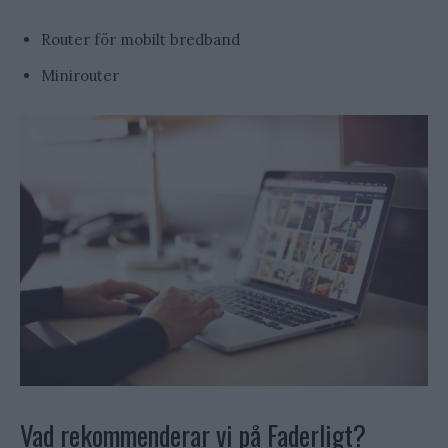
Router för mobilt bredband
Minirouter
Vad rekommenderar vi på Faderligt?