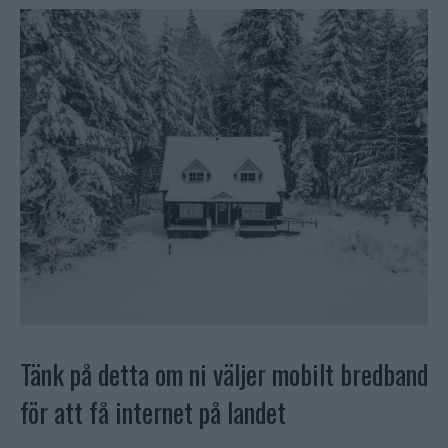
Tänk på detta om ni väljer mobilt bredband
för att få internet på landet