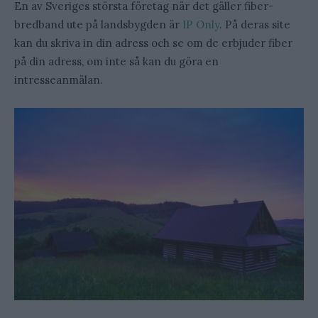
En av Sveriges största företag när det gäller fiber-
bredband ute på landsbygden är
IP Only
. På deras site
kan du skriva in din adress och se om de erbjuder fiber
på din adress, om inte så kan du göra en
intresseanmälan.