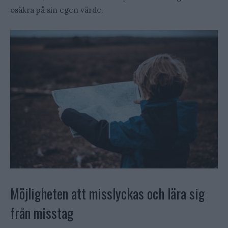
osäkra på sin egen värde.
Möjligheten att misslyckas och lära sig
från misstag