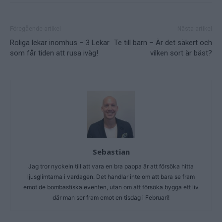
Föregående artikel
Nästa artikel
Roliga lekar inomhus – 3 Lekar
Te till barn – Är det säkert och
som får tiden att rusa iväg!
vilken sort är bäst?
Sebastian
Jag tror nyckeln till att vara en bra pappa är att försöka hitta
ljusglimtarna i vardagen. Det handlar inte om att bara se fram
emot de bombastiska eventen, utan om att försöka bygga ett liv
där man ser fram emot en tisdag i Februari!