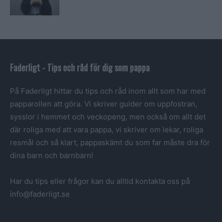
Faderligt - Tips och råd för dig som pappa
På Faderligt hittar du tips och råd inom allt som har med
papparollen att göra. Vi skriver guider om uppfostran,
sysslor i hemmet och veckopeng, men också om allt det
där roliga med att vara pappa, vi skriver om lekar, roliga
resmål och så klart, pappaskämt du som far måste dra för
dina barn och barnbarn!
Har du tips eller frågor kan du alltid kontakta oss på
info@faderligt.se