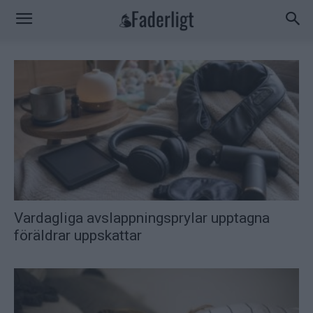
Vardagliga avslappningsprylar upptagna
föräldrar uppskattar