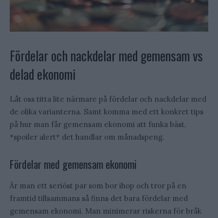
Fördelar och nackdelar med gemensam vs
delad ekonomi
Låt oss titta lite närmare på fördelar och nackdelar med
de olika varianterna. Samt komma med ett konkret tips
på hur man får gemensam ekonomi att funka bäst,
*spoiler alert* det handlar om månadspeng.
Fördelar med gemensam ekonomi
Är man ett seriöst par som bor ihop och tror på en
framtid tillsammans så finns det bara fördelar med
gemensam ekonomi. Man minimerar riskerna för bråk