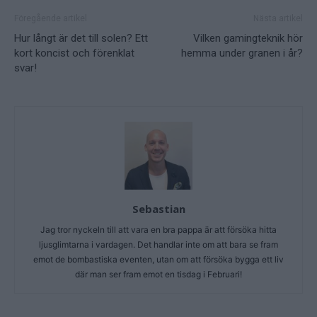
Föregående artikel
Nästa artikel
Hur långt är det till solen? Ett
Vilken gamingteknik hör
kort koncist och förenklat
hemma under granen i år?
svar!
Sebastian
Jag tror nyckeln till att vara en bra pappa är att försöka hitta
ljusglimtarna i vardagen. Det handlar inte om att bara se fram
emot de bombastiska eventen, utan om att försöka bygga ett liv
där man ser fram emot en tisdag i Februari!