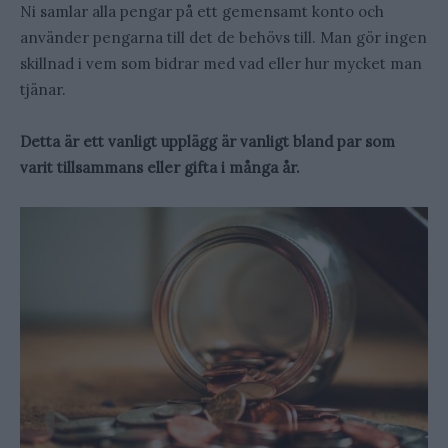
Ni samlar alla pengar på ett gemensamt konto och
använder pengarna till det de behövs till. Man gör ingen
skillnad i vem som bidrar med vad eller hur mycket man
tjänar.
Detta är ett vanligt upplägg är vanligt bland par som
varit tillsammans eller gifta i många år.