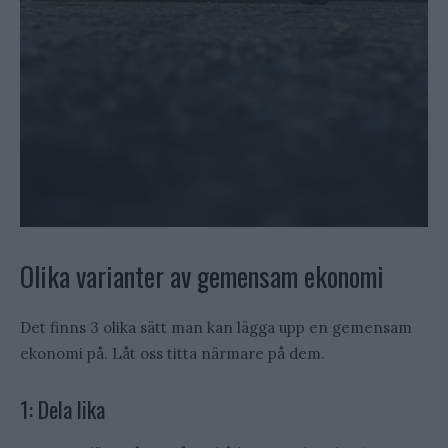
Olika varianter av gemensam ekonomi
Det finns 3 olika sätt man kan lägga upp en gemensam
ekonomi på. Låt oss titta närmare på dem.
1: Dela lika