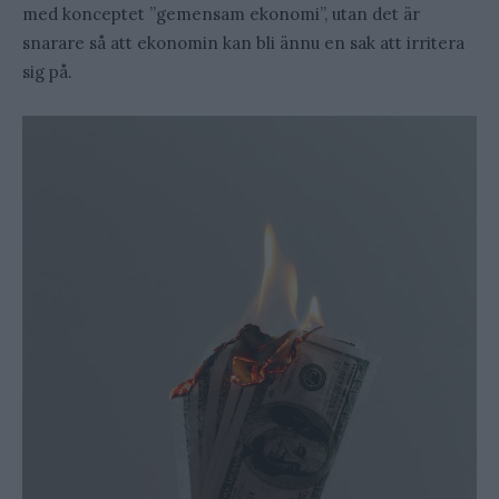
med konceptet ”gemensam ekonomi”, utan det är
snarare så att ekonomin kan bli ännu en sak att irritera
sig på.