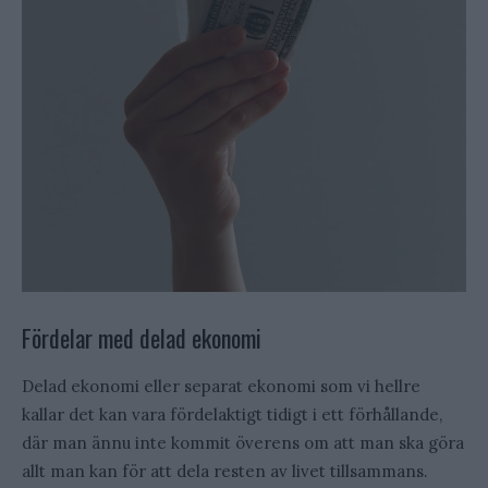
Fördelar med delad ekonomi
Delad ekonomi eller separat ekonomi som vi hellre
kallar det kan vara fördelaktigt tidigt i ett förhållande,
där man ännu inte kommit överens om att man ska göra
allt man kan för att dela resten av livet tillsammans.