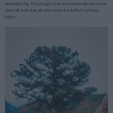
månadspeng. Den pengen kan man sedan spendera hur
man vill, helt utan att den andra har koll på vad man
köper.