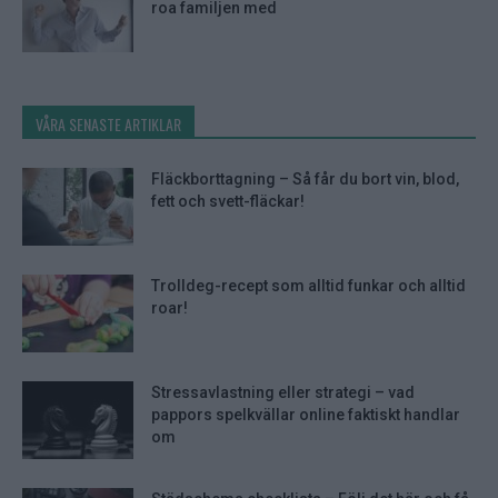
roa familjen med
VÅRA SENASTE ARTIKLAR
Fläckborttagning – Så får du bort vin, blod,
fett och svett-fläckar!
Trolldeg-recept som alltid funkar och alltid
roar!
Stressavlastning eller strategi – vad
pappors spelkvällar online faktiskt handlar
om